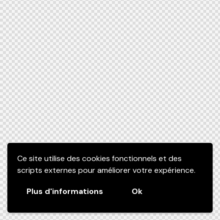
Ce site utilise des cookies fonctionnels et des
scripts externes pour améliorer votre expérience.
Plus d'informations
Ok