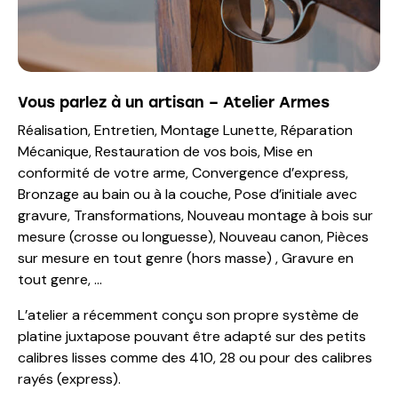
Vous parlez à un artisan – Atelier Armes
Réalisation, Entretien, Montage Lunette, Réparation
Mécanique, Restauration de vos bois, Mise en
conformité de votre arme, Convergence d’express,
Bronzage au bain ou à la couche, Pose d’initiale avec
gravure, Transformations, Nouveau montage à bois sur
mesure (crosse ou longuesse), Nouveau canon, Pièces
sur mesure en tout genre (hors masse) , Gravure en
tout genre, …
L’atelier a récemment conçu son propre système de
platine juxtapose pouvant être adapté sur des petits
calibres lisses comme des 410, 28 ou pour des calibres
rayés (express).