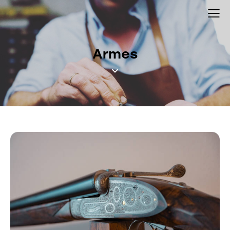
Armes