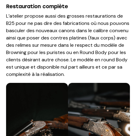
Restauration complète
L’atelier propose aussi des grosses restaurations de
B25 pour ne pas dire des fabrications où nous pouvons
basculer des nouveaux canons dans le calibre convenu
ainsi que poser des contres platines (faux corps) avec
des relimes sur mesure dans le respect du modèle de
Browning pour les puristes ou en Round Body pour les
clients désirant autre chose. Le modèle en round Body
est unique et disponible nul part ailleurs et ce par sa
complexité à la réalisation.